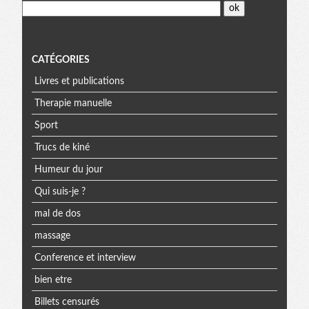
CATÉGORIES
Livres et publications
Therapie manuelle
Sport
Trucs de kiné
Humeur du jour
Qui suis-je ?
mal de dos
massage
Conference et interview
bien etre
Billets censurés