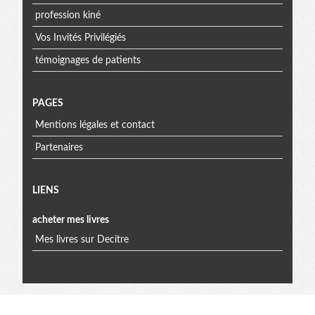
profession kiné
Vos Invités Privilégiés
témoignages de patients
PAGES
Mentions légales et contact
Partenaires
Menu
LIENS
acheter mes livres
extra
Mes livres sur Decitre