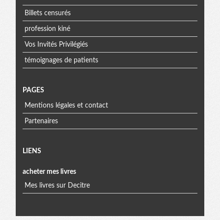
Billets censurés
profession kiné
Vos Invités Privilégiés
témoignages de patients
PAGES
Mentions légales et contact
Partenaires
Menu
LIENS
acheter mes livres
extra
Mes livres sur Decitre