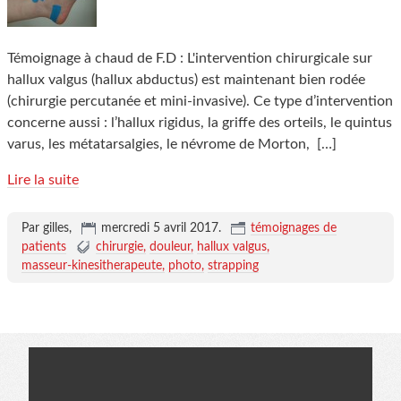
Témoignage à chaud de F.D : L'intervention chirurgicale sur
hallux valgus (hallux abductus) est maintenant bien rodée
(chirurgie percutanée et mini-invasive). Ce type d’intervention
concerne aussi : l’hallux rigidus, la griffe des orteils, le quintus
varus, les métatarsalgies, le névrome de Morton,
[…]
Lire la suite
Par gilles,
mercredi 5 avril 2017
.
témoignages de
patients
chirurgie
douleur
hallux valgus
masseur-kinesitherapeute
photo
strapping